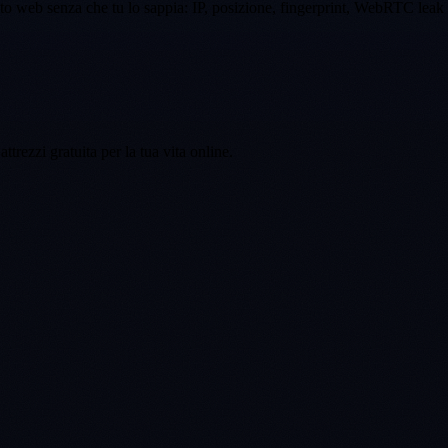
sito web senza che tu lo sappia: IP, posizione, fingerprint, WebRTC leak 
attrezzi gratuita per la tua vita online.