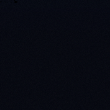
e molto altro.