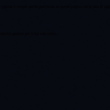
vigente è sempre quella pubblicata su questa pagina con la data di agg
attrezzi gratuita per la tua vita online.