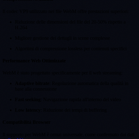
Il codec VP9 utilizzato nei file WebM offre prestazioni superiori:
Riduzione delle dimensioni del file del 20-50% rispetto a
H.264
Migliore gestione dei dettagli in scene complesse
Algoritmi di compressione lossless per contenuti specifici
Performance Web Ottimizzate
WebM è stato progettato specificamente per il web streaming:
Adaptive bitrate
: Regolazione automatica della qualità in
base alla connessione
Fast seeking
: Navigazione rapida all'interno del video
Low latency
: Riduzione dei tempi di buffering
Compatibilità Browser
Il supporto per WebM è ormai universale, come confermato dai dati