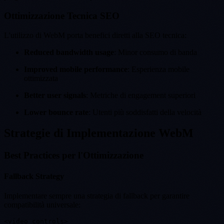
Ottimizzazione Tecnica SEO
L'utilizzo di WebM porta benefici diretti alla SEO tecnica:
Reduced bandwidth usage
: Minor consumo di banda
Improved mobile performance
: Esperienza mobile
ottimizzata
Better user signals
: Metriche di engagement superiori
Lower bounce rate
: Utenti più soddisfatti della velocità
Strategie di Implementazione WebM
Best Practices per l'Ottimizzazione
Fallback Strategy
Implementare sempre una strategia di fallback per garantire
compatibilità universale:
<video controls>
