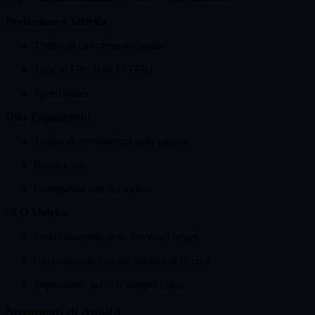
Performance Metrics
:
Tempo di caricamento pagina
Time to First Byte (TTFB)
Speed Index
User Engagement
:
Tempo di permanenza sulla pagina
Bounce rate
Completion rate dei video
SEO Metrics
:
Posizionamento delle keyword target
Click-through rate dai risultati di ricerca
Impressions nei rich snippet video
Strumenti di Analisi