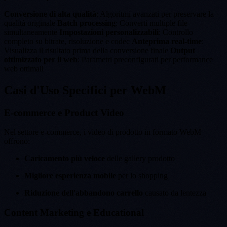
Conversione di alta qualità
: Algoritmi avanzati per preservare la
qualità originale
Batch processing
: Converti multiple file
simultaneamente
Impostazioni personalizzabili
: Controllo
completo su bitrate, risoluzione e codec
Anteprima real-time
:
Visualizza il risultato prima della conversione finale
Output
ottimizzato per il web
: Parametri preconfigurati per performance
web ottimali
Casi d'Uso Specifici per WebM
E-commerce e Product Video
Nel settore e-commerce, i video di prodotto in formato WebM
offrono:
Caricamento più veloce
delle gallery prodotto
Migliore esperienza mobile
per lo shopping
Riduzione dell'abbandono carrello
causato da lentezza
Content Marketing e Educational