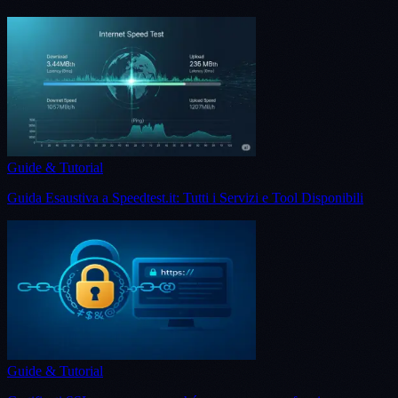
Guide & Tutorial
Guida Esaustiva a Speedtest.it: Tutti i Servizi e Tool Disponibili
Guide & Tutorial