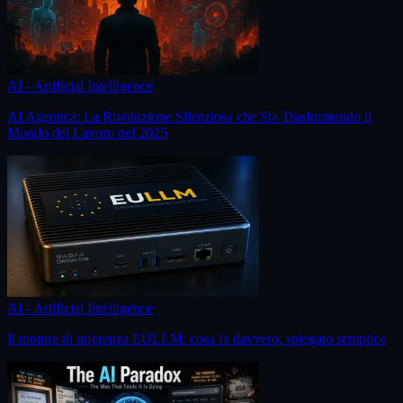
AI - Artificial Intelligence
AI Agentica: La Rivoluzione Silenziosa che Sta Trasformando il
Mondo del Lavoro nel 2025
AI - Artificial Intelligence
Il motore di inferenza EULLM: cosa fa davvero, spiegato semplice