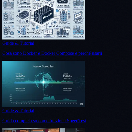
Guide & Tutorial
Cosa sono Docker e Docker Compose e perché usarli
Guide & Tutorial
Guida completa su come funziona SpeedTest