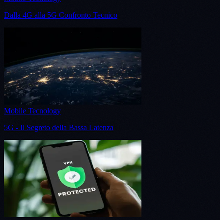
Dalla 4G alla 5G Confronto Tecnico
Mobile Tecnology
5G - Il Segreto della Bassa Latenza